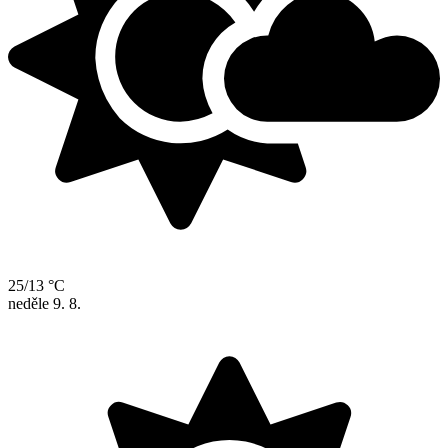
25/13 °C
neděle
9. 8.