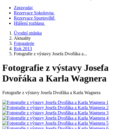
Zpravodaj
Rezervace Sokolovna
Rezervace Sportoviště
Hlášení rozhlasu
Úvodní stránka
Aktuality
Fotogalerie
Rok 2013
Fotografie z výstavy Josefa Dvořáka a...
Fotografie z výstavy Josefa
Dvořáka a Karla Wagnera
Fotografie z výstavy Josefa Dvořáka a Karla Wagnera