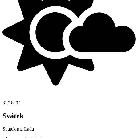
31/18 °C
Svátek
Svátek má
Lada