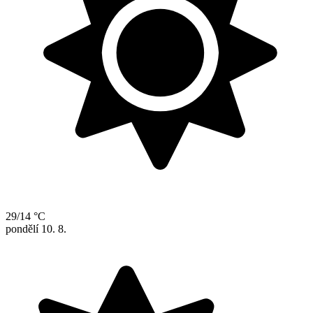
29/14 °C
pondělí
10. 8.