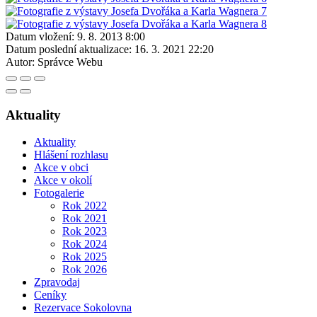
Datum vložení:
9. 8. 2013 8:00
Datum poslední aktualizace:
16. 3. 2021 22:20
Autor:
Správce Webu
Aktuality
Aktuality
Hlášení rozhlasu
Akce v obci
Akce v okolí
Fotogalerie
Rok 2022
Rok 2021
Rok 2023
Rok 2024
Rok 2025
Rok 2026
Zpravodaj
Ceníky
Rezervace Sokolovna