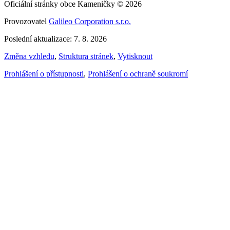
Oficiální stránky obce Kameničky © 2026
Provozovatel
Galileo Corporation s.r.o.
Poslední aktualizace: 7. 8. 2026
Změna vzhledu
,
Struktura stránek
,
Vytisknout
Prohlášení o přístupnosti
,
Prohlášení o ochraně soukromí