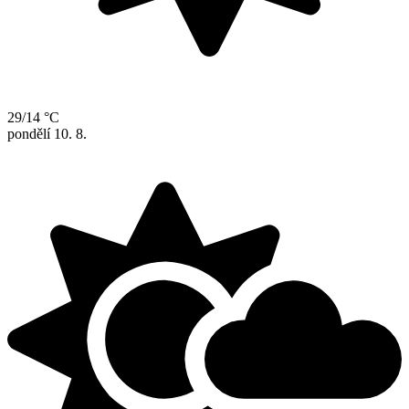
29/14 °C
pondělí
10. 8.