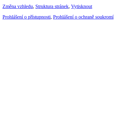
Změna vzhledu
,
Struktura stránek
,
Vytisknout
Prohlášení o přístupnosti
,
Prohlášení o ochraně soukromí