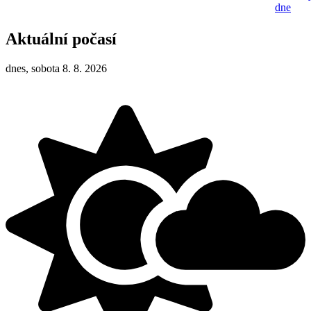
dne
Aktuální počasí
dnes, sobota 8. 8. 2026