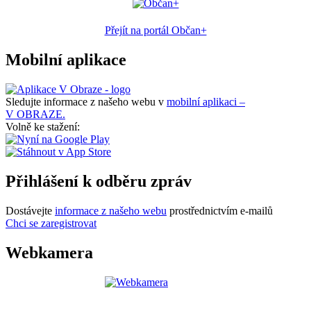
Přejít na portál Občan+
Mobilní aplikace
Sledujte informace z našeho webu v
mobilní aplikaci –
V OBRAZE.
Volně ke stažení:
Přihlášení k odběru zpráv
Dostávejte
informace z našeho webu
prostřednictvím e-mailů
Chci se zaregistrovat
Webkamera