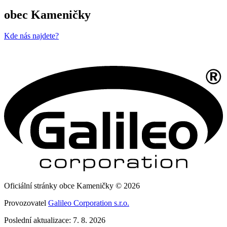
obec Kameničky
Kde nás najdete?
Oficiální stránky obce Kameničky © 2026
Provozovatel
Galileo Corporation s.r.o.
Poslední aktualizace: 7. 8. 2026