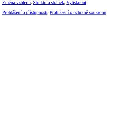
Změna vzhledu
,
Struktura stránek
,
Vytisknout
Prohlášení o přístupnosti
,
Prohlášení o ochraně soukromí