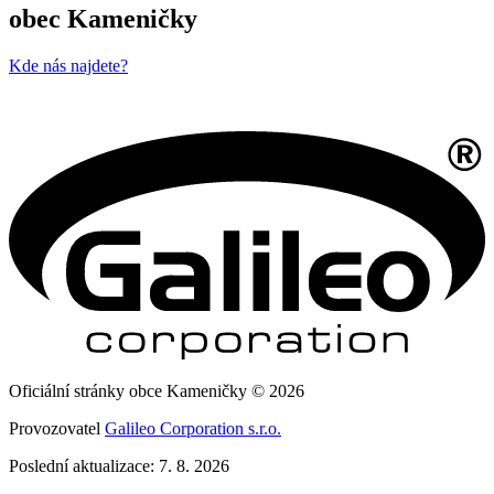
obec Kameničky
Kde nás najdete?
Oficiální stránky obce Kameničky © 2026
Provozovatel
Galileo Corporation s.r.o.
Poslední aktualizace: 7. 8. 2026