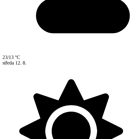
23/13 °C
středa
12. 8.