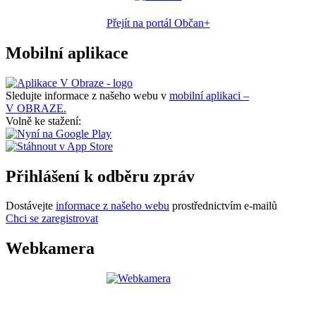
Přejít na portál Občan+
Mobilní aplikace
Sledujte informace z našeho webu v
mobilní aplikaci –
V OBRAZE.
Volně ke stažení:
Přihlášení k odběru zpráv
Dostávejte
informace z našeho webu
prostřednictvím e-mailů
Chci se zaregistrovat
Webkamera