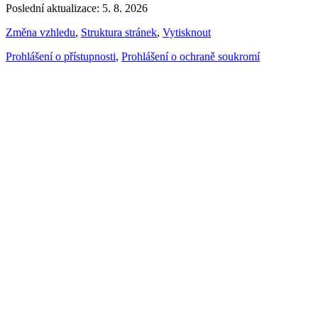
Poslední aktualizace: 5. 8. 2026
Změna vzhledu
,
Struktura stránek
,
Vytisknout
Prohlášení o přístupnosti
,
Prohlášení o ochraně soukromí