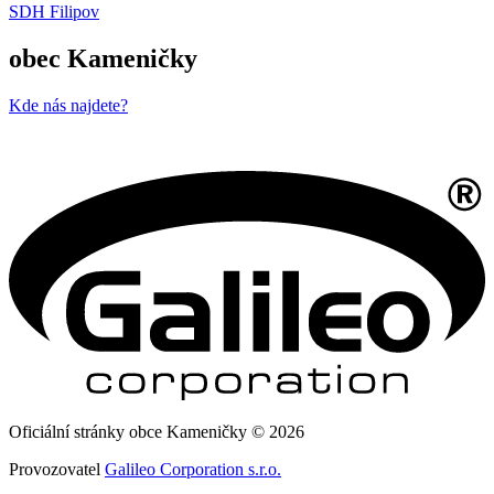
SDH Filipov
obec Kameničky
Kde nás najdete?
Oficiální stránky obce Kameničky © 2026
Provozovatel
Galileo Corporation s.r.o.