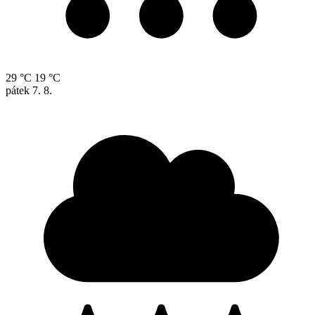
29 °C
19 °C
pátek
7. 8.