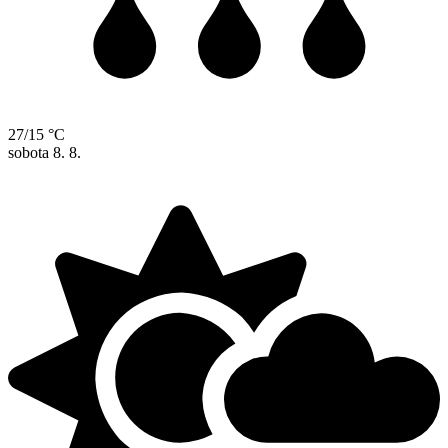
27/15 °C
sobota
8. 8.