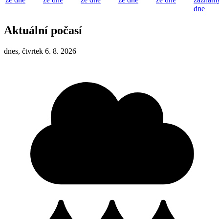
dne
Aktuální počasí
dnes, čtvrtek 6. 8. 2026