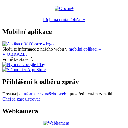
Přejít na portál Občan+
Mobilní aplikace
Sledujte informace z našeho webu v
mobilní aplikaci –
V OBRAZE.
Volně ke stažení:
Přihlášení k odběru zpráv
Dostávejte
informace z našeho webu
prostřednictvím e-mailů
Chci se zaregistrovat
Webkamera