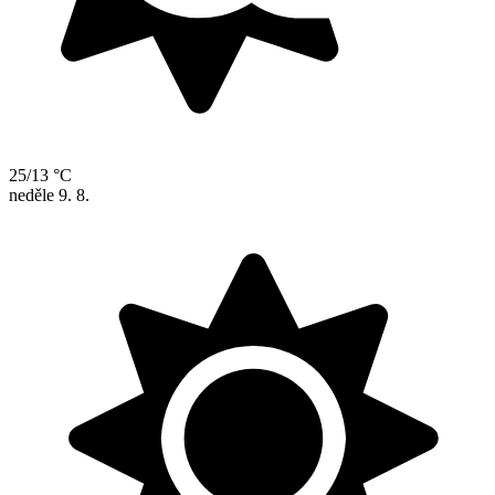
25/13 °C
neděle
9. 8.