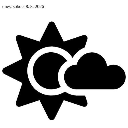
dnes, sobota 8. 8. 2026