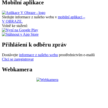
Mobilní aplikace
Sledujte informace z našeho webu v
mobilní aplikaci –
V OBRAZE.
Volně ke stažení:
Přihlášení k odběru zpráv
Dostávejte
informace z našeho webu
prostřednictvím e-mailů
Chci se zaregistrovat
Webkamera