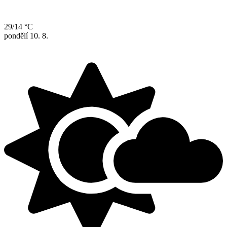
29/14 °C
pondělí
10. 8.