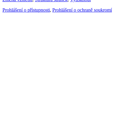
Prohlášení o přístupnosti
,
Prohlášení o ochraně soukromí