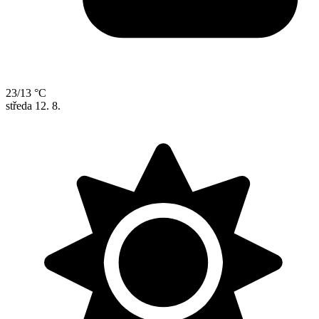
23/13 °C
středa
12. 8.