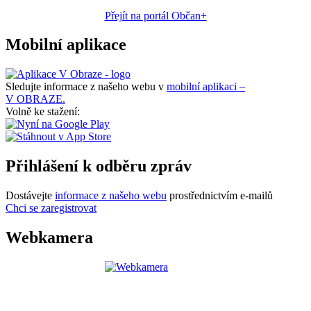
Přejít na portál Občan+
Mobilní aplikace
Sledujte informace z našeho webu v
mobilní aplikaci –
V OBRAZE.
Volně ke stažení:
Přihlášení k odběru zpráv
Dostávejte
informace z našeho webu
prostřednictvím e-mailů
Chci se zaregistrovat
Webkamera