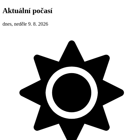
Aktuální počasí
dnes, neděle 9. 8. 2026