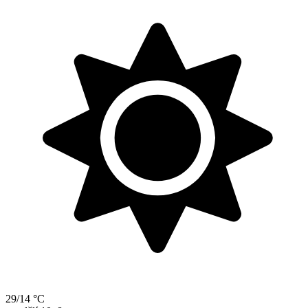
29/14 °C