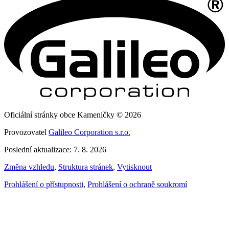
Oficiální stránky obce Kameničky © 2026
Provozovatel
Galileo Corporation s.r.o.
Poslední aktualizace: 7. 8. 2026
Změna vzhledu
,
Struktura stránek
,
Vytisknout
Prohlášení o přístupnosti
,
Prohlášení o ochraně soukromí