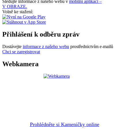
Sledujte informace z našeho webu v
mobilní aplikaci –
V OBRAZE.
Volně ke stažení:
Přihlášení k odběru zpráv
Dostávejte
informace z našeho webu
prostřednictvím e-mailů
Chci se zaregistrovat
Webkamera
Prohlédněte si Kameničky online