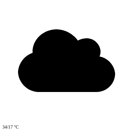
34/17 °C