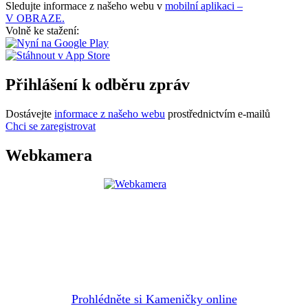
Sledujte informace z našeho webu v
mobilní aplikaci –
V OBRAZE.
Volně ke stažení:
Přihlášení k odběru zpráv
Dostávejte
informace z našeho webu
prostřednictvím e-mailů
Chci se zaregistrovat
Webkamera
Prohlédněte si Kameničky online