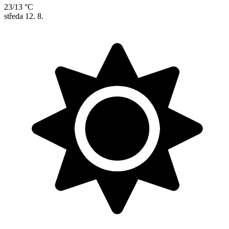
23/13 °C
středa
12. 8.