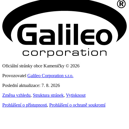
Oficiální stránky obce Kameničky © 2026
Provozovatel
Galileo Corporation s.r.o.
Poslední aktualizace: 7. 8. 2026
Změna vzhledu
,
Struktura stránek
,
Vytisknout
Prohlášení o přístupnosti
,
Prohlášení o ochraně soukromí