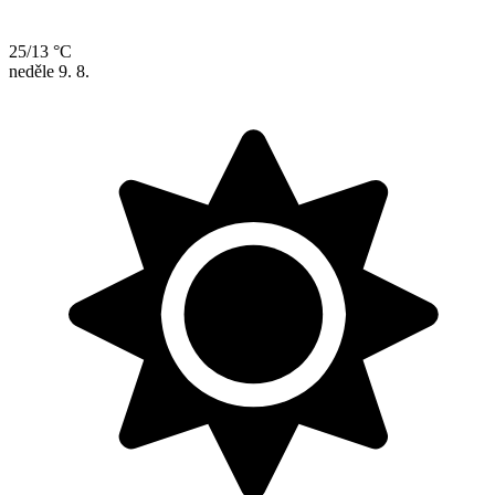
25/13 °C
neděle
9. 8.