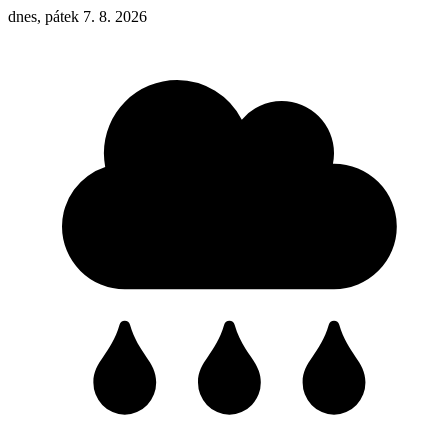
dnes, pátek 7. 8. 2026