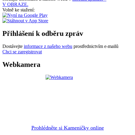
V OBRAZE.
Volně ke stažení:
Přihlášení k odběru zpráv
Dostávejte
informace z našeho webu
prostřednictvím e-mailů
Chci se zaregistrovat
Webkamera
Prohlédněte si Kameničky online