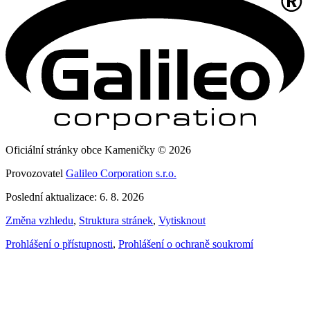
Oficiální stránky obce Kameničky © 2026
Provozovatel
Galileo Corporation s.r.o.
Poslední aktualizace: 6. 8. 2026
Změna vzhledu
,
Struktura stránek
,
Vytisknout
Prohlášení o přístupnosti
,
Prohlášení o ochraně soukromí