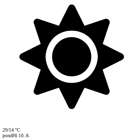
29/14 °C
pondělí
10. 8.