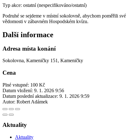
Typ akce: ostatní (nespecifikováno/ostatní)
Podruhé se sejdeme v místní sokolovně, abychom poměřili své
vědomosti v zábavném Hospodském kvízu.
Další informace
Adresa místa konání
Sokolovna, Kameničky 151, Kameničky
Cena
Plné vstupné: 100 Kč
Datum vložení:
9. 1. 2026 9:56
Datum poslední aktualizace:
9. 1. 2026 9:59
Autor:
Robert Adámek
Aktuality
Aktuality