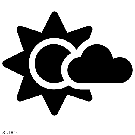
31/18 °C