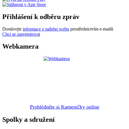
Přihlášení k odběru zpráv
Dostávejte
informace z našeho webu
prostřednictvím e-mailů
Chci se zaregistrovat
Webkamera
Prohlédněte si Kameničky online
Spolky a sdružení