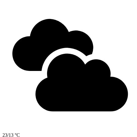
23/13 °C