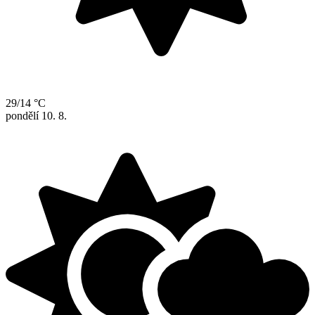
29/14 °C
pondělí
10. 8.