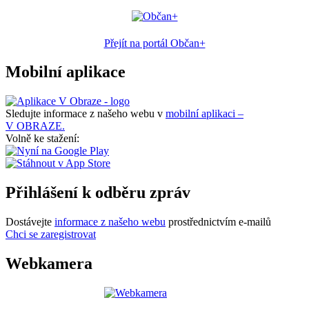
Přejít na portál Občan+
Mobilní aplikace
Sledujte informace z našeho webu v
mobilní aplikaci –
V OBRAZE.
Volně ke stažení:
Přihlášení k odběru zpráv
Dostávejte
informace z našeho webu
prostřednictvím e-mailů
Chci se zaregistrovat
Webkamera