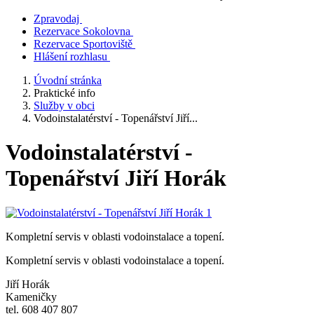
Zpravodaj
Rezervace Sokolovna
Rezervace Sportoviště
Hlášení rozhlasu
Úvodní stránka
Praktické info
Služby v obci
Vodoinstalatérství - Topenářství Jiří...
Vodoinstalatérství -
Topenářství Jiří Horák
Kompletní servis v oblasti vodoinstalace a topení.
Kompletní servis v oblasti vodoinstalace a topení.
Jiří Horák
Kameničky
tel. 608 407 807