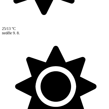
25/13 °C
neděle
9. 8.