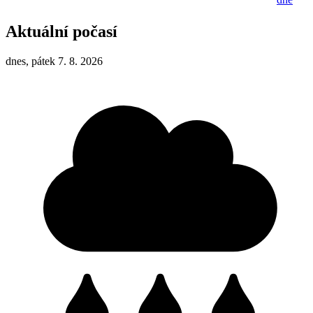
Aktuální počasí
dnes, pátek 7. 8. 2026