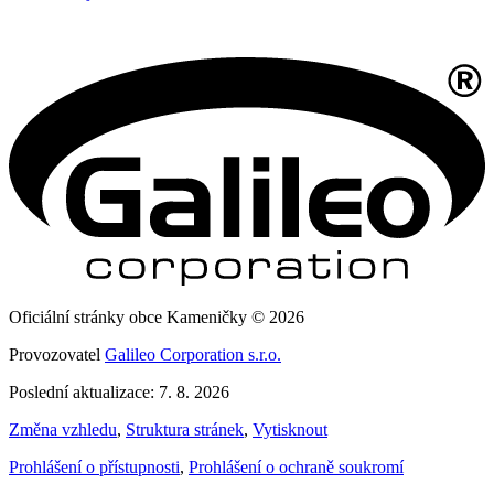
Oficiální stránky obce Kameničky © 2026
Provozovatel
Galileo Corporation s.r.o.
Poslední aktualizace: 7. 8. 2026
Změna vzhledu
,
Struktura stránek
,
Vytisknout
Prohlášení o přístupnosti
,
Prohlášení o ochraně soukromí