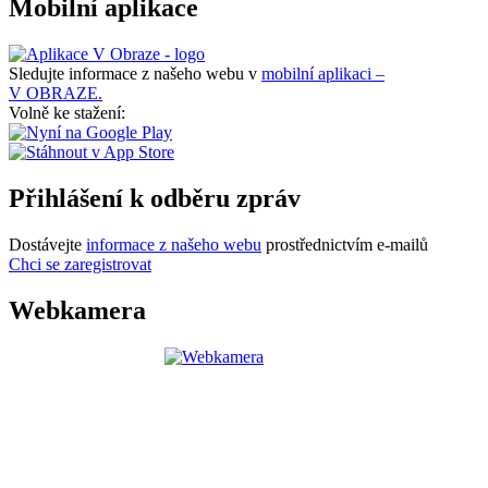
Mobilní aplikace
Sledujte informace z našeho webu v
mobilní aplikaci –
V OBRAZE.
Volně ke stažení:
Přihlášení k odběru zpráv
Dostávejte
informace z našeho webu
prostřednictvím e-mailů
Chci se zaregistrovat
Webkamera