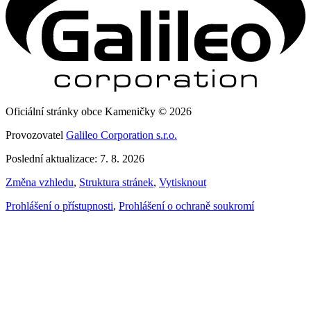
Oficiální stránky obce Kameničky © 2026
Provozovatel
Galileo Corporation s.r.o.
Poslední aktualizace: 7. 8. 2026
Změna vzhledu
,
Struktura stránek
,
Vytisknout
Prohlášení o přístupnosti
,
Prohlášení o ochraně soukromí