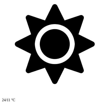
24/11 °C