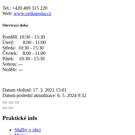
Tel.: +420 469 315 220
Web:
www.ceskaposta.cz
Otevírací doba
Pondělí: 10:30 - 15:30
Úterý: 8:00 - 11:00
Středa: 10:30 - 15:30
Čtvrtek: 8:00 - 11:00
Pátek: 10:30 - 15:30
Sobota: ---
Neděle: ---
Datum vložení:
17. 3. 2021 15:01
Datum poslední aktualizace:
6. 5. 2024 9:32
Praktické info
Služby v obci