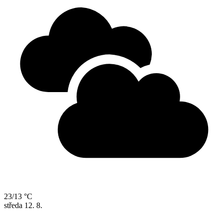
23/13 °C
středa
12. 8.