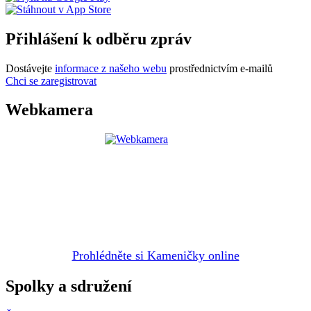
Přihlášení k odběru zpráv
Dostávejte
informace z našeho webu
prostřednictvím e-mailů
Chci se zaregistrovat
Webkamera
Prohlédněte si Kameničky online
Spolky a sdružení