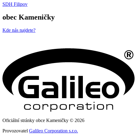
SDH Filipov
obec Kameničky
Kde nás najdete?
Oficiální stránky obce Kameničky © 2026
Provozovatel
Galileo Corporation s.r.o.