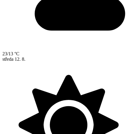
23/13 °C
středa
12. 8.