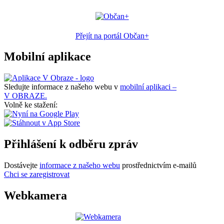
Přejít na portál Občan+
Mobilní aplikace
Sledujte informace z našeho webu v
mobilní aplikaci –
V OBRAZE.
Volně ke stažení:
Přihlášení k odběru zpráv
Dostávejte
informace z našeho webu
prostřednictvím e-mailů
Chci se zaregistrovat
Webkamera