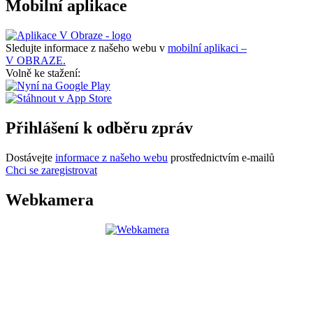
Mobilní aplikace
Sledujte informace z našeho webu v
mobilní aplikaci –
V OBRAZE.
Volně ke stažení:
Přihlášení k odběru zpráv
Dostávejte
informace z našeho webu
prostřednictvím e-mailů
Chci se zaregistrovat
Webkamera