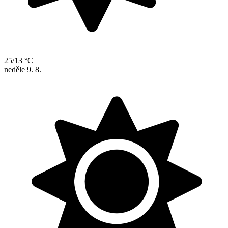
25/13 °C
neděle
9. 8.