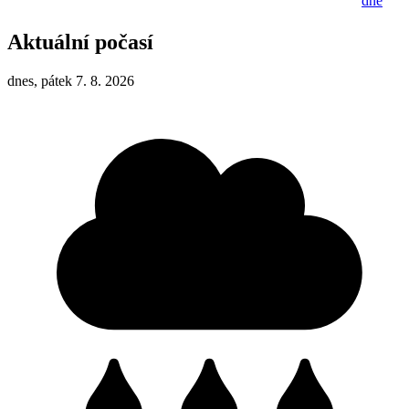
dne
Aktuální počasí
dnes, pátek 7. 8. 2026