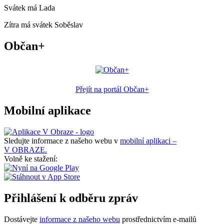
Svátek má
Lada
Zítra má svátek
Soběslav
Občan+
Přejít na portál Občan+
Mobilní aplikace
Sledujte informace z našeho webu v
mobilní aplikaci –
V OBRAZE.
Volně ke stažení:
Přihlášení k odběru zpráv
Dostávejte
informace z našeho webu
prostřednictvím e-mailů