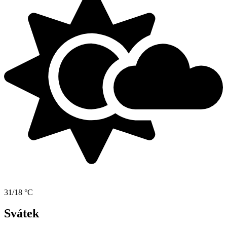
31/18 °C
Svátek