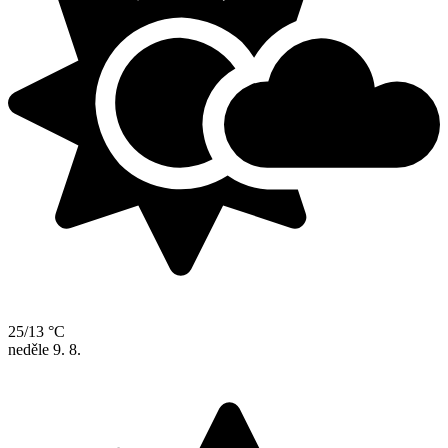
25/13 °C
neděle
9. 8.