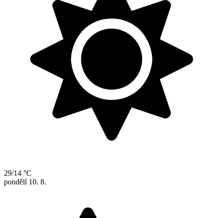
29/14 °C
pondělí
10. 8.