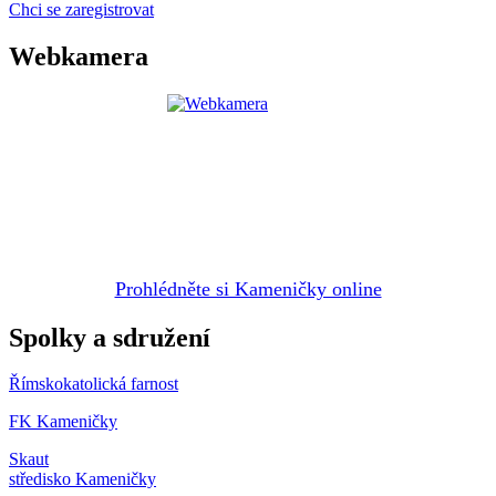
Chci se zaregistrovat
Webkamera
Prohlédněte si Kameničky online
Spolky a sdružení
Římskokatolická farnost
FK Kameničky
Skaut
středisko Kameničky