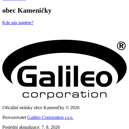
obec Kameničky
Kde nás najdete?
Oficiální stránky obce Kameničky © 2026
Provozovatel
Galileo Corporation s.r.o.
Poslední aktualizace: 7. 8. 2026