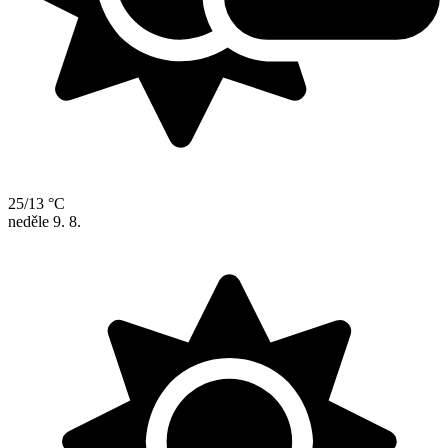
25/13 °C
neděle
9. 8.