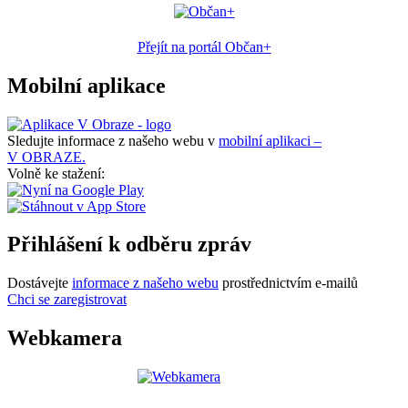
Přejít na portál Občan+
Mobilní aplikace
Sledujte informace z našeho webu v
mobilní aplikaci –
V OBRAZE.
Volně ke stažení:
Přihlášení k odběru zpráv
Dostávejte
informace z našeho webu
prostřednictvím e-mailů
Chci se zaregistrovat
Webkamera