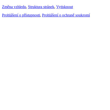
Změna vzhledu
,
Struktura stránek
,
Vytisknout
Prohlášení o přístupnosti
,
Prohlášení o ochraně soukromí