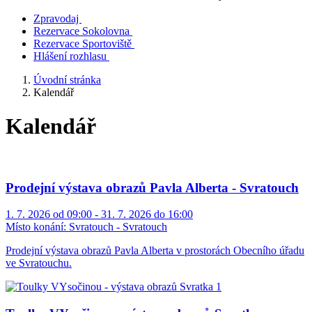
Zpravodaj
Rezervace Sokolovna
Rezervace Sportoviště
Hlášení rozhlasu
Úvodní stránka
Kalendář
Kalendář
Prodejní výstava obrazů Pavla Alberta - Svratouch
1. 7. 2026 od 09:00 - 31. 7. 2026 do 16:00
Místo konání:
Svratouch - Svratouch
Prodejní výstava obrazů Pavla Alberta v prostorách Obecního úřadu
ve Svratouchu.