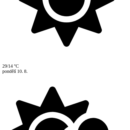
29/14 °C
pondělí
10. 8.