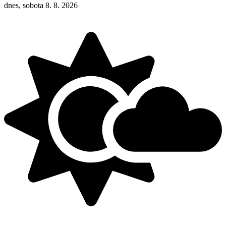
dnes, sobota 8. 8. 2026