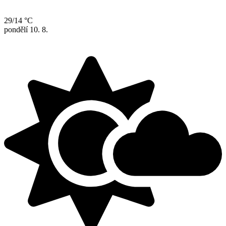
29/14 °C
pondělí
10. 8.