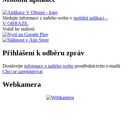
Sledujte informace z našeho webu v
mobilní aplikaci –
V OBRAZE.
Volně ke stažení:
Přihlášení k odběru zpráv
Dostávejte
informace z našeho webu
prostřednictvím e-mailů
Chci se zaregistrovat
Webkamera