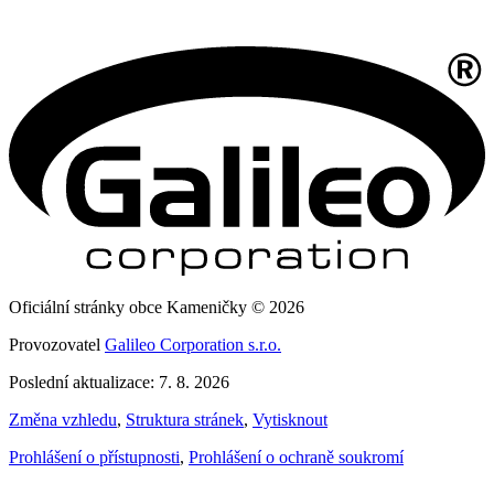
Oficiální stránky obce Kameničky © 2026
Provozovatel
Galileo Corporation s.r.o.
Poslední aktualizace: 7. 8. 2026
Změna vzhledu
,
Struktura stránek
,
Vytisknout
Prohlášení o přístupnosti
,
Prohlášení o ochraně soukromí