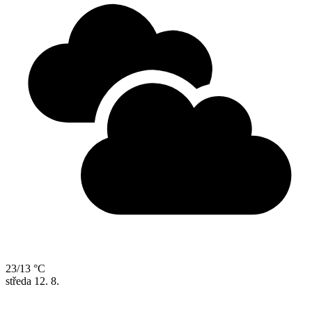
23/13 °C
středa
12. 8.