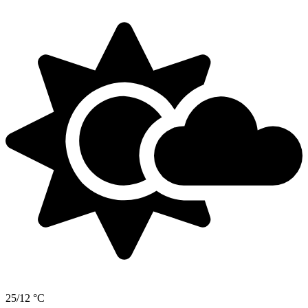
25/12 °C