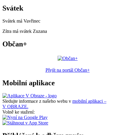
Svátek
Svátek má
Vavřinec
Zítra má svátek
Zuzana
Občan+
Přejít na portál Občan+
Mobilní aplikace
Sledujte informace z našeho webu v
mobilní aplikaci –
V OBRAZE.
Volně ke stažení: