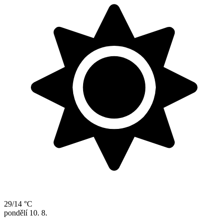
29/14 °C
pondělí
10. 8.