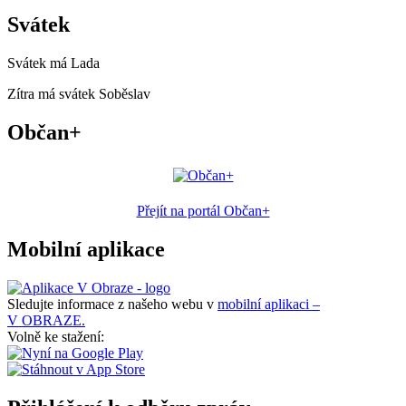
Svátek
Svátek má
Lada
Zítra má svátek
Soběslav
Občan+
Přejít na portál Občan+
Mobilní aplikace
Sledujte informace z našeho webu v
mobilní aplikaci –
V OBRAZE.
Volně ke stažení: