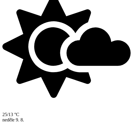
25/13 °C
neděle
9. 8.