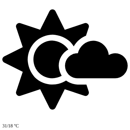
31/18 °C