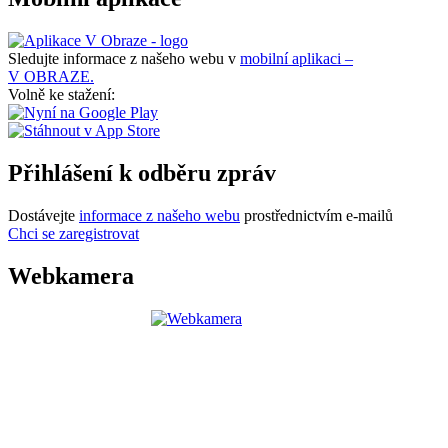
Sledujte informace z našeho webu v
mobilní aplikaci –
V OBRAZE.
Volně ke stažení:
Přihlášení k odběru zpráv
Dostávejte
informace z našeho webu
prostřednictvím e-mailů
Chci se zaregistrovat
Webkamera