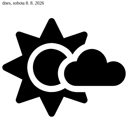
dnes, sobota 8. 8. 2026