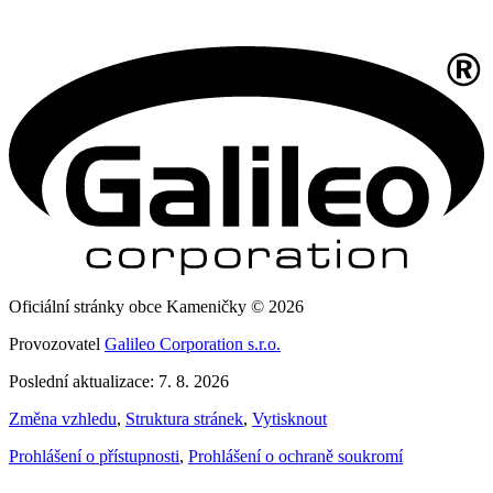
Oficiální stránky obce Kameničky © 2026
Provozovatel
Galileo Corporation s.r.o.
Poslední aktualizace: 7. 8. 2026
Změna vzhledu
,
Struktura stránek
,
Vytisknout
Prohlášení o přístupnosti
,
Prohlášení o ochraně soukromí