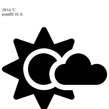
29/14 °C
pondělí
10. 8.