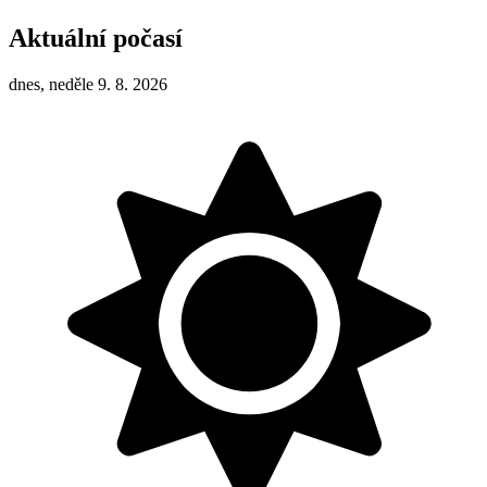
Aktuální počasí
dnes, neděle 9. 8. 2026