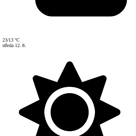
23/13 °C
středa
12. 8.