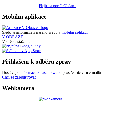
Přejít na portál Občan+
Mobilní aplikace
Sledujte informace z našeho webu v
mobilní aplikaci –
V OBRAZE.
Volně ke stažení:
Přihlášení k odběru zpráv
Dostávejte
informace z našeho webu
prostřednictvím e-mailů
Chci se zaregistrovat
Webkamera