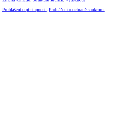
Prohlášení o přístupnosti
,
Prohlášení o ochraně soukromí