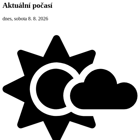
Aktuální počasí
dnes, sobota 8. 8. 2026