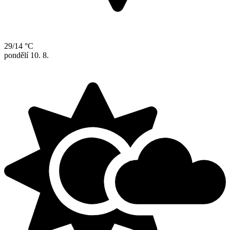
29/14 °C
pondělí
10. 8.