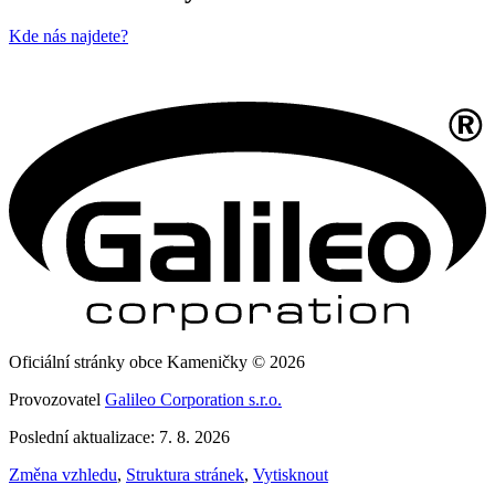
Kde nás najdete?
Oficiální stránky obce Kameničky © 2026
Provozovatel
Galileo Corporation s.r.o.
Poslední aktualizace: 7. 8. 2026
Změna vzhledu
,
Struktura stránek
,
Vytisknout