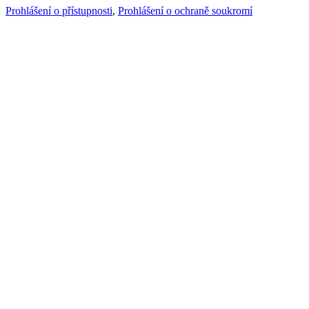
Prohlášení o přístupnosti
,
Prohlášení o ochraně soukromí