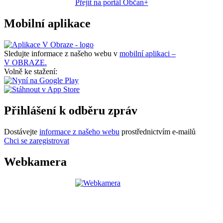
Přejít na portál Občan+
Mobilní aplikace
Sledujte informace z našeho webu v
mobilní aplikaci –
V OBRAZE.
Volně ke stažení:
Přihlášení k odběru zpráv
Dostávejte
informace z našeho webu
prostřednictvím e-mailů
Chci se zaregistrovat
Webkamera