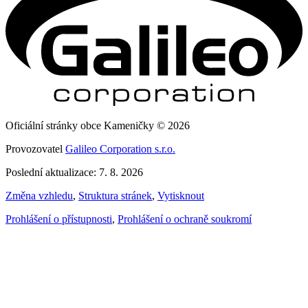
Oficiální stránky obce Kameničky © 2026
Provozovatel
Galileo Corporation s.r.o.
Poslední aktualizace: 7. 8. 2026
Změna vzhledu
,
Struktura stránek
,
Vytisknout
Prohlášení o přístupnosti
,
Prohlášení o ochraně soukromí