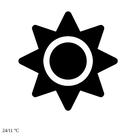
24/11 °C