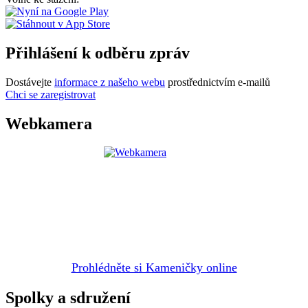
Přihlášení k odběru zpráv
Dostávejte
informace z našeho webu
prostřednictvím e-mailů
Chci se zaregistrovat
Webkamera
Prohlédněte si Kameničky online
Spolky a sdružení