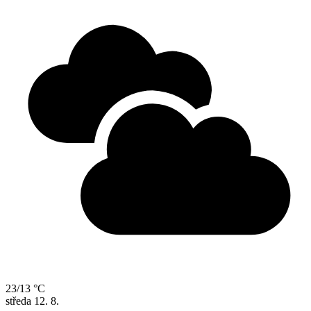
23/13 °C
středa
12. 8.