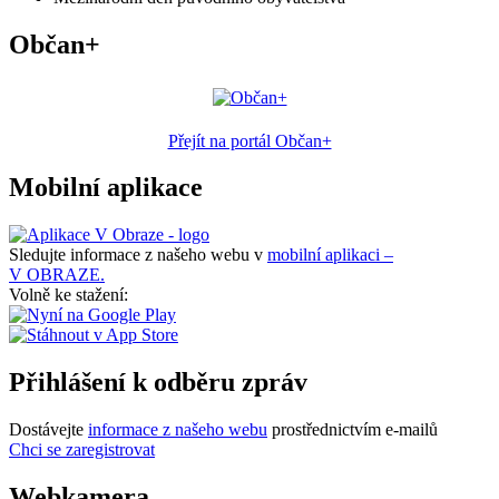
Občan+
Přejít na portál Občan+
Mobilní aplikace
Sledujte informace z našeho webu v
mobilní aplikaci –
V OBRAZE.
Volně ke stažení:
Přihlášení k odběru zpráv
Dostávejte
informace z našeho webu
prostřednictvím e-mailů
Chci se zaregistrovat
Webkamera