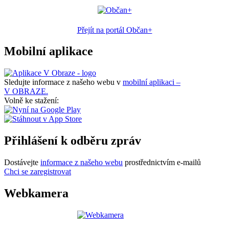
Přejít na portál Občan+
Mobilní aplikace
Sledujte informace z našeho webu v
mobilní aplikaci –
V OBRAZE.
Volně ke stažení:
Přihlášení k odběru zpráv
Dostávejte
informace z našeho webu
prostřednictvím e-mailů
Chci se zaregistrovat
Webkamera