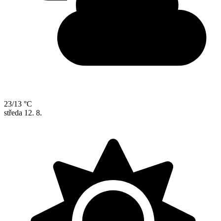
23/13 °C
středa
12. 8.