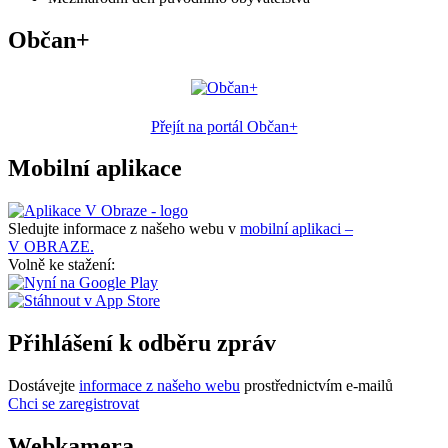
Občan+
Přejít na portál Občan+
Mobilní aplikace
Sledujte informace z našeho webu v
mobilní aplikaci –
V OBRAZE.
Volně ke stažení:
Přihlášení k odběru zpráv
Dostávejte
informace z našeho webu
prostřednictvím e-mailů
Chci se zaregistrovat
Webkamera