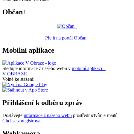
Občan+
Přejít na portál Občan+
Mobilní aplikace
Sledujte informace z našeho webu v
mobilní aplikaci –
V OBRAZE.
Volně ke stažení:
Přihlášení k odběru zpráv
Dostávejte
informace z našeho webu
prostřednictvím e-mailů
Chci se zaregistrovat
Webkamera