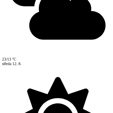
23/13 °C
středa
12. 8.