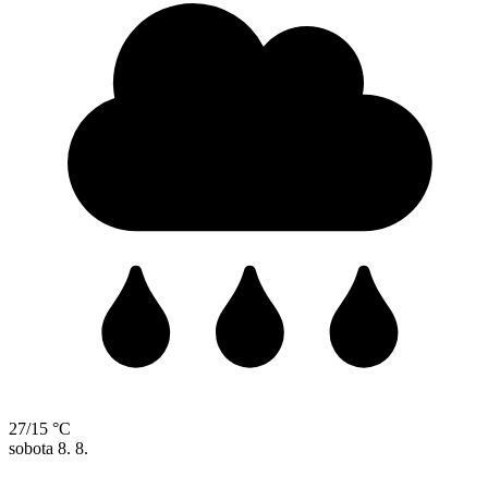
27/15 °C
sobota
8. 8.