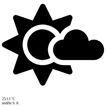
25/13 °C
neděle
9. 8.