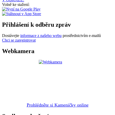
Volně ke stažení:
Přihlášení k odběru zpráv
Dostávejte
informace z našeho webu
prostřednictvím e-mailů
Chci se zaregistrovat
Webkamera
Prohlédněte si Kameničky online