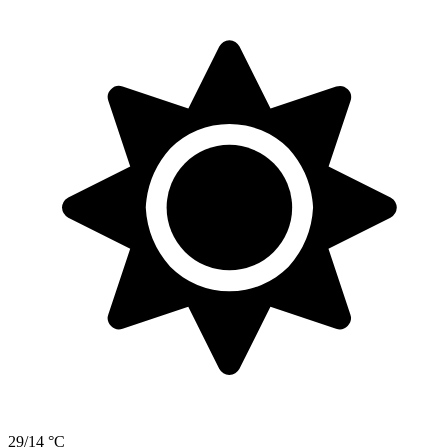
29/14 °C