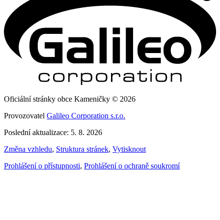
Oficiální stránky obce Kameničky © 2026
Provozovatel
Galileo Corporation s.r.o.
Poslední aktualizace: 5. 8. 2026
Změna vzhledu
,
Struktura stránek
,
Vytisknout
Prohlášení o přístupnosti
,
Prohlášení o ochraně soukromí