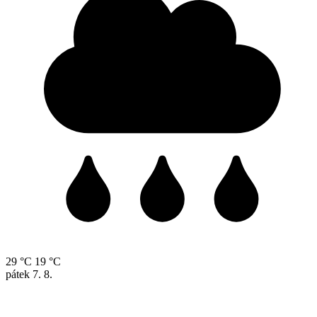
29 °C
19 °C
pátek
7. 8.