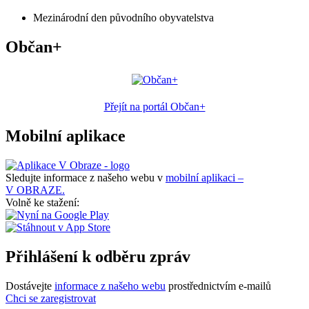
Mezinárodní den původního obyvatelstva
Občan+
Přejít na portál Občan+
Mobilní aplikace
Sledujte informace z našeho webu v
mobilní aplikaci –
V OBRAZE.
Volně ke stažení:
Přihlášení k odběru zpráv
Dostávejte
informace z našeho webu
prostřednictvím e-mailů
Chci se zaregistrovat